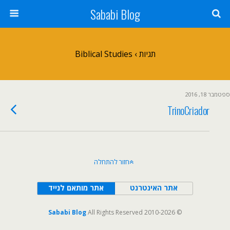
Sababi Blog
תגיות › Biblical Studies
ספטמבר 18, 2016
TrinoCriador
חזור להתחלה
אתר האינטרנט
אתר מותאם לנייד
Sababi Blog
All Rights Reserved
© 2010-2026