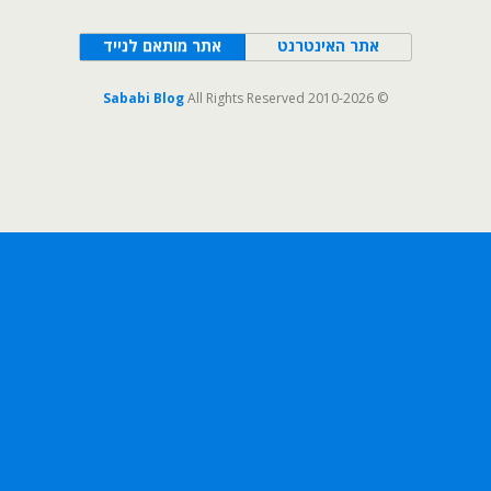
אתר האינטרנט
אתר מותאם לנייד
Sababi Blog
All Rights Reserved
© 2010-2026