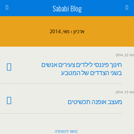
Sababi Blog
ארכיון › מאי, 2014
מאי 22, 2014
חינוך פיננסי לילדים צעירים אנשים
בשני הצדדים של המטבע
מאי 15, 2014
מעצב אופנה תכשיטים
חזור להתחלה