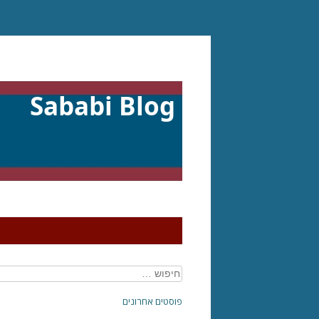
דילוג
לתוכן
Sababi Blog
חיפוש:
פוסטים אחרונים