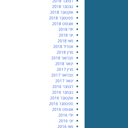
דצמבר 2018
נובמבר 2018
אוקטובר 2018
ספטמבר 2018
אוגוסט 2018
יולי 2018
יוני 2018
מאי 2018
אפריל 2018
מרץ 2018
פברואר 2018
ינואר 2018
מרץ 2017
פברואר 2017
ינואר 2017
דצמבר 2016
נובמבר 2016
אוקטובר 2016
ספטמבר 2016
אוגוסט 2016
יולי 2016
יוני 2016
מאי 2016