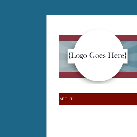
ABOUT