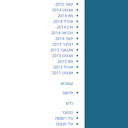
ינואר 2015
אוגוסט 2014
מאי 2014
אפריל 2014
מרץ 2014
פברואר 2014
ינואר 2014
דצמבר 2013
אוקטובר 2013
אוגוסט 2013
מאי 2013
אפריל 2013
אוגוסט 2011
קטגוריות
חדשות
כלים
התחבר
פיד רשומות
פיד תגובות