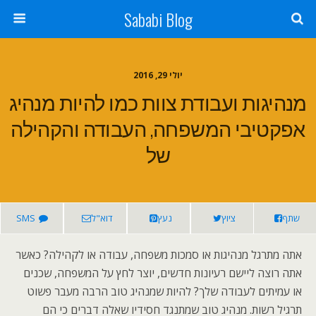
Sababi Blog
יולי 29, 2016
מנהיגות ועבודת צוות כמו להיות מנהיג
אפקטיבי המשפחה, העבודה והקהילה
של
שתף
ציוץ
נעץ
דוא"ל
SMS
אתה מתרגל מנהיגות או סמכות משפחה, עבודה או לקהילה? כאשר
אתה רוצה ליישם רעיונות חדשים, יוצר לחץ על המשפחה, שכנים
או עמיתים לעבודה שלך? להיות שמנהיג טוב הרבה מעבר פשוט
תרגיל רשות. מנהיג טוב שמתנגד חסידיו שאלה דברים כי הם