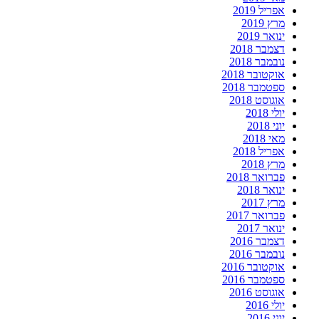
אפריל 2019
מרץ 2019
ינואר 2019
דצמבר 2018
נובמבר 2018
אוקטובר 2018
ספטמבר 2018
אוגוסט 2018
יולי 2018
יוני 2018
מאי 2018
אפריל 2018
מרץ 2018
פברואר 2018
ינואר 2018
מרץ 2017
פברואר 2017
ינואר 2017
דצמבר 2016
נובמבר 2016
אוקטובר 2016
ספטמבר 2016
אוגוסט 2016
יולי 2016
יוני 2016