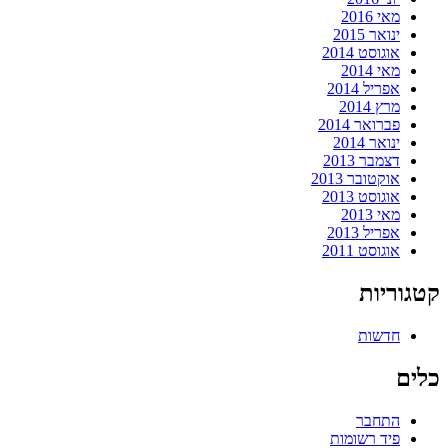
מאי 2016
ינואר 2015
אוגוסט 2014
מאי 2014
אפריל 2014
מרץ 2014
פברואר 2014
ינואר 2014
דצמבר 2013
אוקטובר 2013
אוגוסט 2013
מאי 2013
אפריל 2013
אוגוסט 2011
קטגוריות
חדשות
כלים
התחבר
פיד רשומות