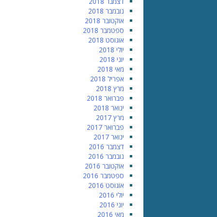
דצמבר 2018
נובמבר 2018
אוקטובר 2018
ספטמבר 2018
אוגוסט 2018
יולי 2018
יוני 2018
מאי 2018
אפריל 2018
מרץ 2018
פברואר 2018
ינואר 2018
מרץ 2017
פברואר 2017
ינואר 2017
דצמבר 2016
נובמבר 2016
אוקטובר 2016
ספטמבר 2016
אוגוסט 2016
יולי 2016
יוני 2016
מאי 2016