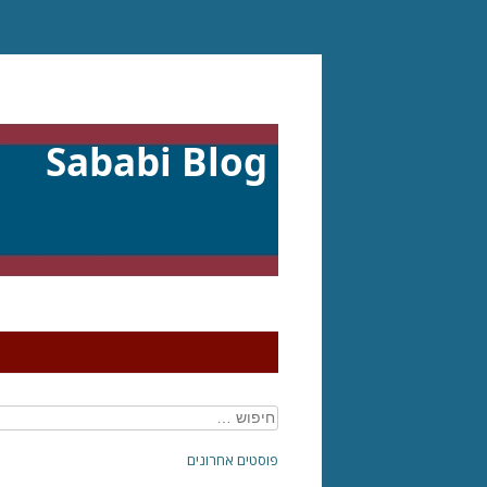
דילוג
לתוכן
Sababi Blog
חיפוש:
פוסטים אחרונים