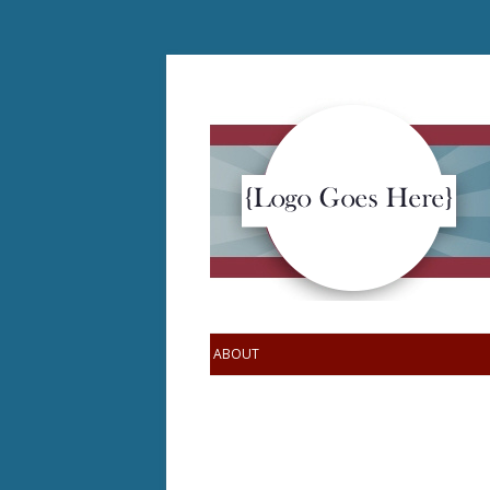
ABOUT