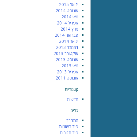
ינואר 2015
אוגוסט 2014
מאי 2014
אפריל 2014
מרץ 2014
פברואר 2014
ינואר 2014
דצמבר 2013
אוקטובר 2013
אוגוסט 2013
מאי 2013
אפריל 2013
אוגוסט 2011
קטגוריות
חדשות
כלים
התחבר
פיד רשומות
פיד תגובות