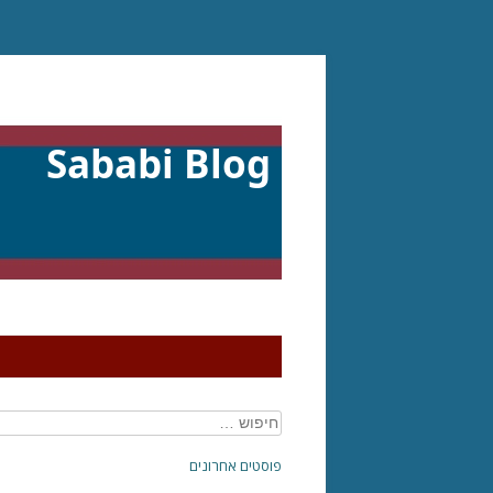
דילוג
לתוכן
Sababi Blog
חיפוש:
פוסטים אחרונים