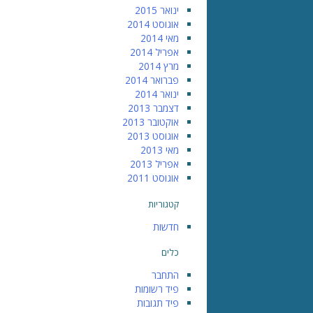
ינואר 2015
אוגוסט 2014
מאי 2014
אפריל 2014
מרץ 2014
פברואר 2014
ינואר 2014
דצמבר 2013
אוקטובר 2013
אוגוסט 2013
מאי 2013
אפריל 2013
אוגוסט 2011
קטגוריות
חדשות
כלים
התחבר
פיד רשומות
פיד תגובות