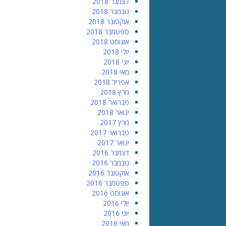
דצמבר 2018
נובמבר 2018
אוקטובר 2018
ספטמבר 2018
אוגוסט 2018
יולי 2018
יוני 2018
מאי 2018
אפריל 2018
מרץ 2018
פברואר 2018
ינואר 2018
מרץ 2017
פברואר 2017
ינואר 2017
דצמבר 2016
נובמבר 2016
אוקטובר 2016
ספטמבר 2016
אוגוסט 2016
יולי 2016
יוני 2016
מאי 2016