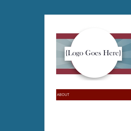
ABOUT