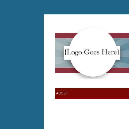
ABOUT