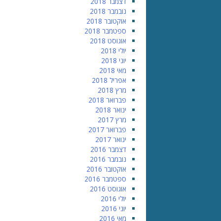
דצמבר 2018
נובמבר 2018
אוקטובר 2018
ספטמבר 2018
אוגוסט 2018
יולי 2018
יוני 2018
מאי 2018
אפריל 2018
מרץ 2018
פברואר 2018
ינואר 2018
מרץ 2017
פברואר 2017
ינואר 2017
דצמבר 2016
נובמבר 2016
אוקטובר 2016
ספטמבר 2016
אוגוסט 2016
יולי 2016
יוני 2016
מאי 2016