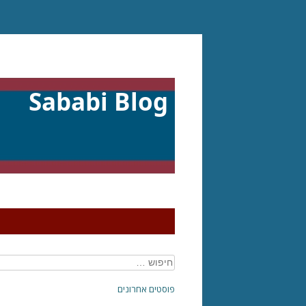
דילוג
לתוכן
Sababi Blog
חיפוש:
פוסטים אחרונים