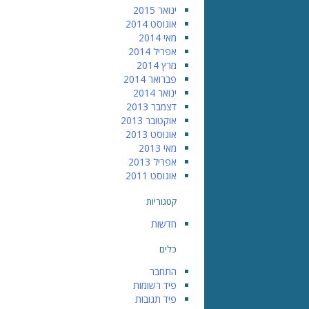
ינואר 2015
אוגוסט 2014
מאי 2014
אפריל 2014
מרץ 2014
פברואר 2014
ינואר 2014
דצמבר 2013
אוקטובר 2013
אוגוסט 2013
מאי 2013
אפריל 2013
אוגוסט 2011
קטגוריות
חדשות
כלים
התחבר
פיד רשומות
פיד תגובות